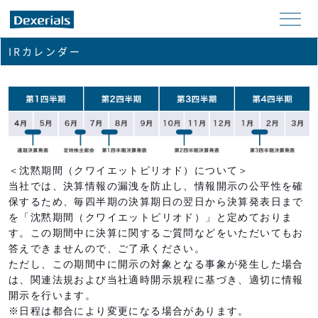
メニ
IRカレンダー
ュー
＜沈黙期間（クワイエットピリオド）について＞
当社では、決算情報の漏洩を防止し、情報開示の公平性を確
保するため、毎四半期の決算期日の翌日から決算発表日まで
を「沈黙期間（クワイエットピリオド）」と定めておりま
す。この期間中に決算に関するご質問などをいただいてもお
答えできませんので、ご了承ください。
ただし、この期間中に開示の対象となる事象が発生した場合
は、関連法規および当社適時開示規程に基づき、適切に情報
開示を行います。
※日程は都合により変更になる場合があります。