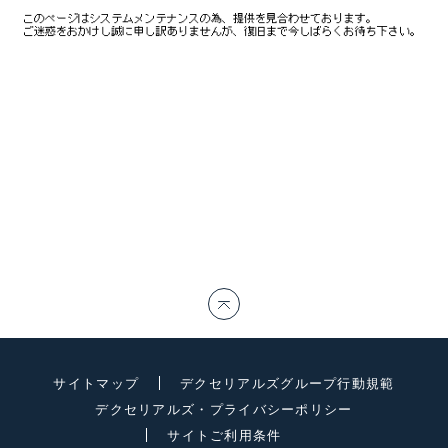
サイトマップ
デクセリアルズグループ行動規範
デクセリアルズ・プライバシーポリシー
サイトご利用条件