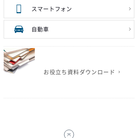
スマートフォン
自動車
お役立ち資料ダウンロード