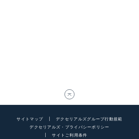
サイトマップ
デクセリアルズグループ行動規範
デクセリアルズ・プライバシーポリシー
サイトご利用条件