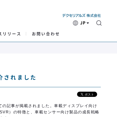
JP
スリリース
お問い合わせ
介されました
いての記事が掲載されました。車載ディスプレイ向け
SVR）の特徴と、車載センサー向け製品の成長戦略