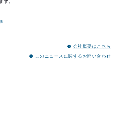
ます。
準
会社概要はこちら
このニュースに関するお問い合わせ