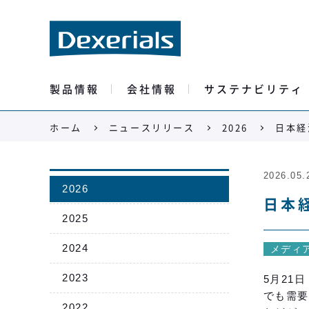
製品情報
会社情報
サステナビリティ
ホーム
ニュースリリース
2026
日本経
2026.05.
2026
日本
2025
2024
メディ
2023
5月21
でも需要
2022