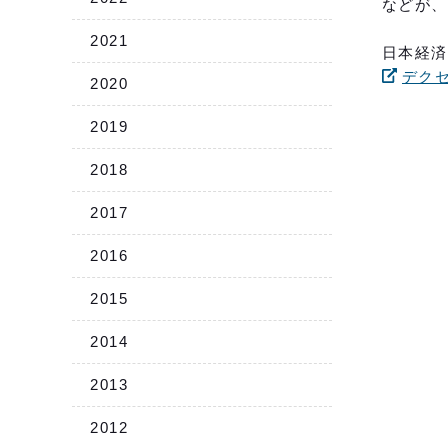
などが、
2021
日本経済
デク
2020
2019
2018
2017
2016
2015
2014
2013
2012