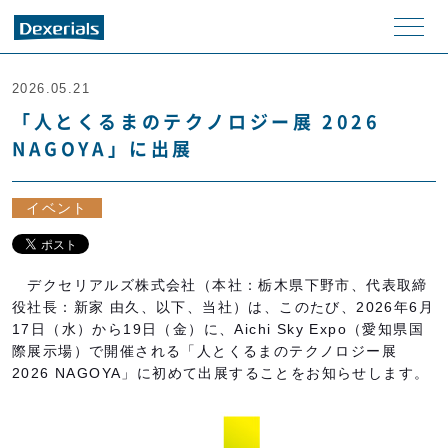
メニ
ュー
2026.05.21
「人とくるまのテクノロジー展 2026
NAGOYA」に出展
イベント
デクセリアルズ株式会社（本社：栃木県下野市、代表取締
役社長：新家 由久、以下、当社）は、このたび、2026年6月
17日（水）から19日（金）に、Aichi Sky Expo（愛知県国
際展示場）で開催される「人とくるまのテクノロジー展
2026 NAGOYA」に初めて出展することをお知らせします。