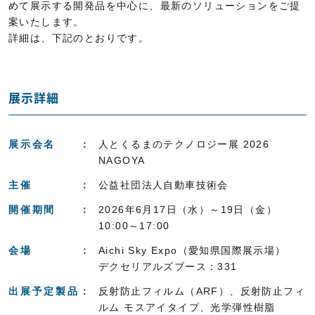
めて展示する開発品を中心に、最新のソリューションをご提
案いたします。
詳細は、下記のとおりです。
展示詳細
展示会名
人とくるまのテクノロジー展 2026
NAGOYA
主催
公益社団法人自動車技術会
開催期間
2026年6月17日（水）～19日（金）
10:00～17:00
会場
Aichi Sky Expo（愛知県国際展示場）
デクセリアルズブース：331
出展予定製品
反射防止フィルム（ARF）、反射防止フィ
ルム モスアイタイプ、光学弾性樹脂