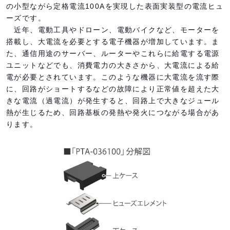
の小型ながら定格電流100Aを実現した表面実装型の電流ヒュ
ーズです。
近年、電動工具やドローン、電動バイクなど、モーターを
搭載し、大電流を必要とする電子機器が増加しています。ま
た、通信用途のサーバー、ルーターやこれらに給電する電源
ユニットなどでも、消費電力の大きさから、大電流による給
電が必要とされています。このような機器に大電流を流す際
に、回路がショートするなどの故障により正常値を超えた大
きな電流（過電流）が発生すると、回路上で大きなジュール
熱が生じるため、回路基板の発熱や発火につながる場合があ
ります。