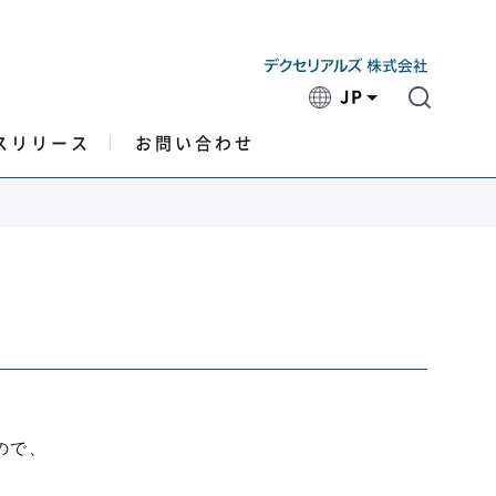
JP
スリリース
お問い合わせ
ので、