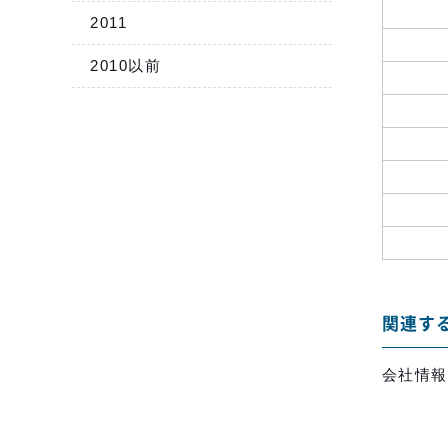
2011
2010以前
関連す
会社情報