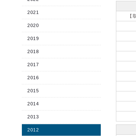
2021
【
2020
2019
2018
2017
2016
2015
2014
2013
2012