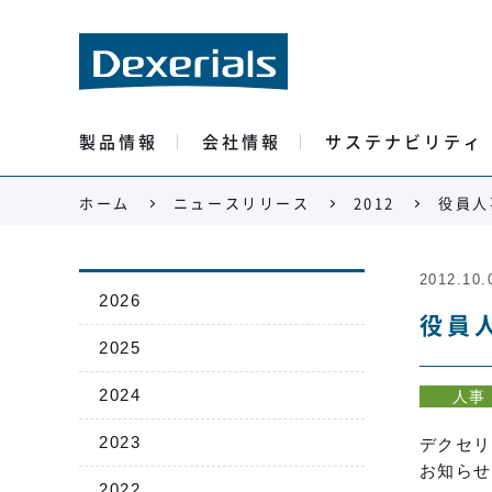
製品情報
会社情報
サステナビリティ
ホーム
ニュースリリース
2012
役員人
2012.10.
2026
役員
2025
2024
人事
2023
デクセリ
お知らせ
2022