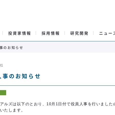
投資家情報
採用情報
研究開発
ニュー
事のお知らせ
01
人事のお知らせ
アルズは以下のとおり、10月1日付で役員人事を行いました
いたします。