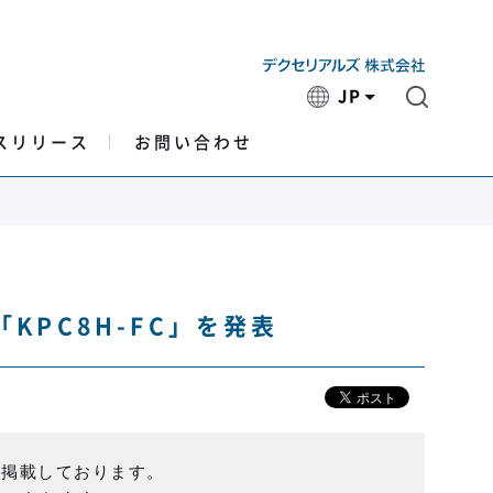
JP
スリリース
お問い合わせ
PC8H-FC」を発表
ま掲載しております。