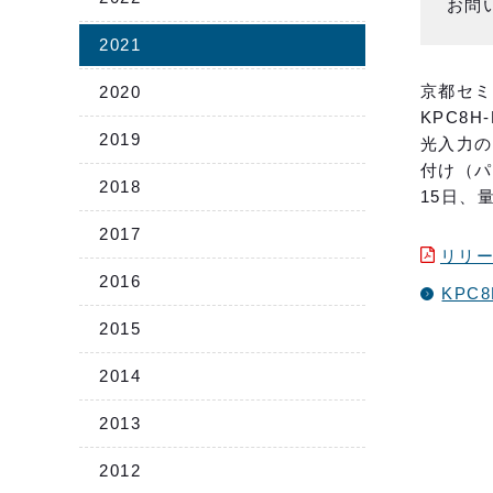
お問
2021
京都セミ
2020
KPC8
2019
光入力の
付け（パ
2018
15日、
2017
リリー
2016
KPC8
2015
2014
2013
2012