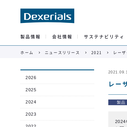
製品情報
会社情報
サステナビリティ
ホーム
ニュースリリース
2021
レーザ
2021.09.
2026
レー
2025
2024
製品
2023
20
2022