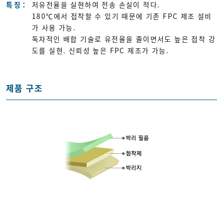
특징
저유전율을 실현하여 전송 손실이 적다.
180℃에서 접착할 수 있기 때문에 기존 FPC 제조 설비
가 사용 가능.
독자적인 배합 기술로 유전율을 줄이면서도 높은 접착 강
도를 실현. 신뢰성 높은 FPC 제조가 가능.
제품 구조