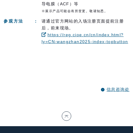
导电膜（
ACF
）等
※展示产品可能会有所变更。敬请知悉。
参观方法
请通过官方网站的入场注册页面提前注册
后，前来现场。
https://reg.cioe.cn/cn/index.html?
ly=CN-wangzhan2025-index-topbutton
信息咨询处