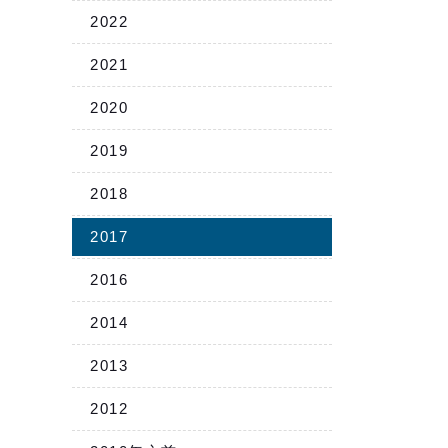
2022
2021
2020
2019
2018
2017
2016
2014
2013
2012