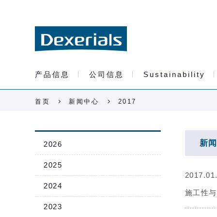
产品信息
公司信息
Sustainability
首页
新闻中心
2017
新闻
2026
2025
2017.01
2024
施工性与
2023