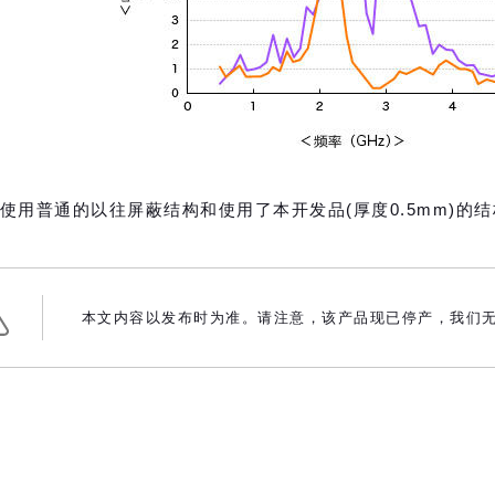
使用普通的以往屏蔽结构和使用了本开发品(厚度0.5mm)的
本文内容以发布时为准。请注意，该产品现已停产，我们