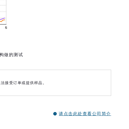
结构做的测试
无法接受订单或提供样品。
请点击此处查看公司简介