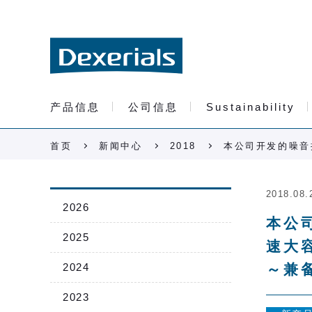
产品信息
公司信息
Sustainability
首页
新闻中心
2018
本公司开发的噪音抑
2018.08.
2026
本公
2025
速大
2024
～兼
2023