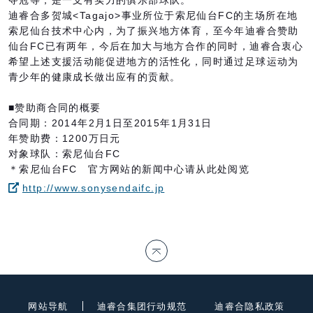
夺冠等，是一支有实力的俱乐部球队。
迪睿合多贺城<Tagajo>事业所位于索尼仙台FC的主场所在地
索尼仙台技术中心内，为了振兴地方体育，至今年迪睿合赞助
仙台FC已有两年，今后在加大与地方合作的同时，迪睿合衷心
希望上述支援活动能促进地方的活性化，同时通过足球运动为
青少年的健康成长做出应有的贡献。
■赞助商合同的概要
合同期：2014年2月1日至2015年1月31日
年赞助费：1200万日元
对象球队：索尼仙台FC
＊索尼仙台FC 官方网站的新闻中心请从此处阅览
http://www.sonysendaifc.jp
网站导航
迪睿合集团行动规范
迪睿合隐私政策