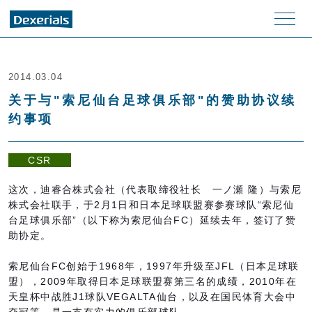
men
u
2014.03.04
关于与"索尼仙台足球俱乐部"的赞助协议续
约事项
CSR
这次，迪睿合株式会社（代表取缔役社长 一ノ瀬 隆）与索尼
株式会社联手，于2月1日和日本足球联盟赛参赛球队“索尼仙
台足球俱乐部”（以下称为索尼仙台FC）延续去年，签订了赞
助协定。
索尼仙台FC创始于1968年，1997年升级至JFL（日本足球联
盟），2009年取得日本足球联盟赛第三名的成绩，2010年在
天皇杯中战胜J1球队VEGALTA仙台，以及在国民体育大会中