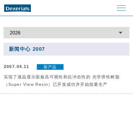
men
u
新闻中心 2007
2007.04.11
新产品
实现了液晶显示面板高可视性和抗冲击性的 光学弹性树脂
（Super View Resin）已开发成功并开始批量生产