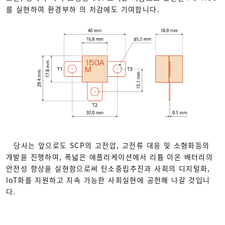
를 실현하여 환경부하 의 저감에도 기여합니다.
당사는 앞으로도 SCP의 고전압, 고전류 대응 및 소형화등의
개발을 진행하여, 폭넓은 애플리케이션에서 리튬 이온 배터리의
안전성 향상을 실현함으로써 탄소중립추진과 사회의 디지털화,
IoT화를 지원하고 지속 가능한 사회실현에 공헌해 나갈 것입니
다.