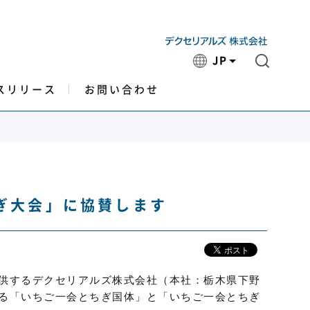
JP
スリリース
お問い合わせ
ぎ大会」に協賛します
供するデクセリアルズ株式会社（本社：栃木県下野
る「いちご一会とちぎ国体」と「いちご一会とちぎ