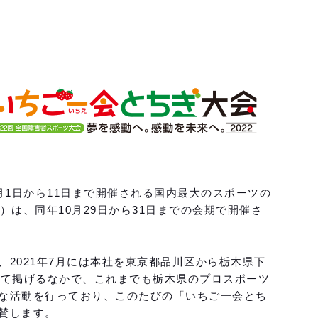
月1日から11日まで開催される国内最大のスポーツの
は、同年10月29日から31日までの会期で開催さ
2021年7月には本社を東京都品川区から栃木県下
して掲げるなかで、これまでも栃木県のプロスポーツ
な活動を行っており、このたびの「いちご一会とち
賛します。