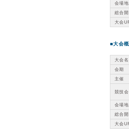
会場地
総合開
大会U
■大会
大会名
会期
主催
競技会
会場地
総合開
大会U