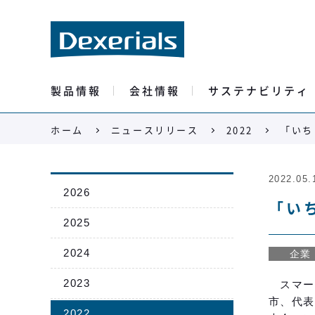
製品情報
会社情報
サステナビリティ
ホーム
ニュースリリース
2022
「いち
2022.05.
2026
「い
2025
2024
企業
2023
スマー
市、代表
2022